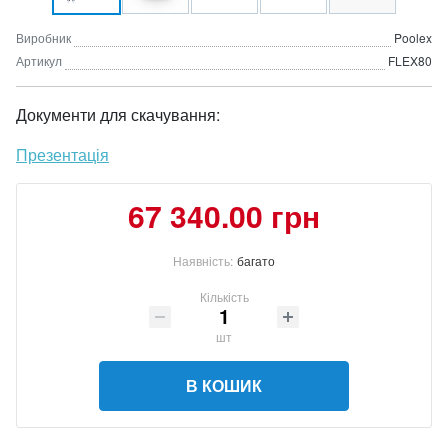
Виробник
Poolex
Артикул
FLEX80
Документи для скачування:
Презентація
67 340.00 грн
Наявність:
багато
Кількість
шт
В КОШИК