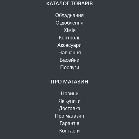
КАТАЛОГ ТОВАРІВ
Обладнання
Оздоблення
Хімія
Контроль
Аксесуари
Навчання
Басейни
Послуги
ПРО МАГАЗИН
Новини
Як купити
Доставка
Про магазин
Гарантія
Контакти