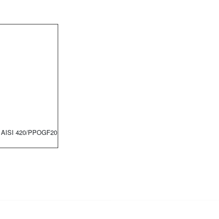
 AISI 420/PPOGF20