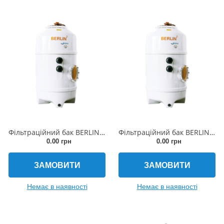
Фільтраційний бак BERLIN2 500x1480мм (бічній вентиль, з'єднання 50мм)
Фільтраційний бак BERLIN2 750x1500мм (бічній вентиль, з'єднання 63мм)
0.00 грн
0.00 грн
ЗАМОВИТИ
ЗАМОВИТИ
Немає в наявності
Немає в наявності