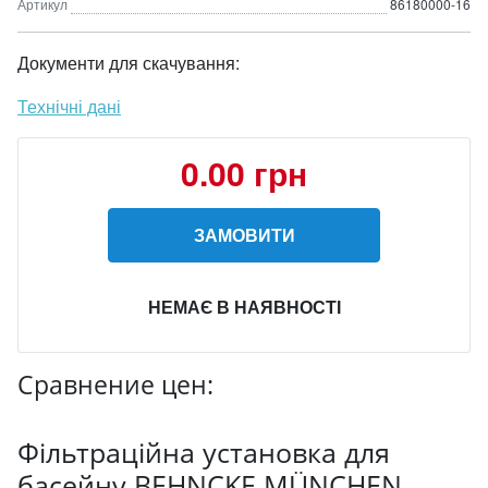
Артикул
86180000-16
Документи для скачування:
Технічні дані
0.00 грн
ЗАМОВИТИ
НЕМАЄ В НАЯВНОСТІ
Сравнение цен:
Фільтраційна установка для
басейну BEHNCKE MÜNCHEN