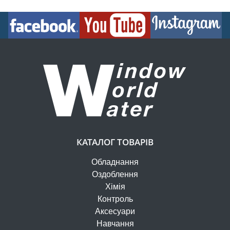
КАТАЛОГ ТОВАРІВ
Обладнання
Оздоблення
Хімія
Контроль
Аксесуари
Навчання