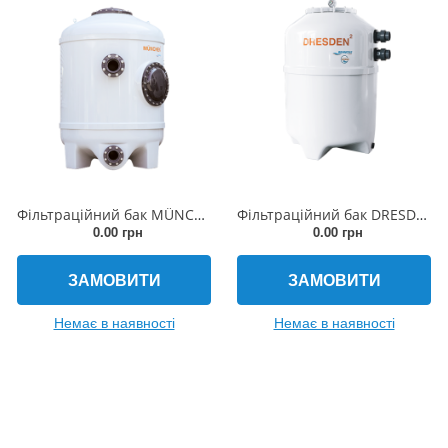
Фільтраційний бак MÜNCHEN 1000x1800мм (бічній вентиль, з'єднання DN125/DN100)
Фільтраційний бак DRESDEN2 600x980мм (бічній вентиль, з'єднання 50мм)
0.00 грн
0.00 грн
ЗАМОВИТИ
ЗАМОВИТИ
Немає в наявності
Немає в наявності