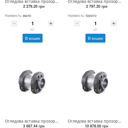
Оглядова вставка прозора 63 мм
Оглядова вставка прозора 75 мм
2 279.20 грн
2 797.20 грн
Наявність:
мало
Наявність:
багато
шт
шт
В кошик
В кошик
Оглядова вставка прозора 90 мм
Оглядова вставка прозора 160 мм
3 667.44 грн
10 878.00 грн