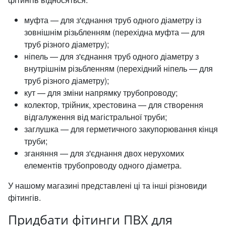
муфта — для з'єднання труб одного діаметру із
зовнішнім різьбленням (перехідна муфта — для
труб різного діаметру);
ніпель — для з'єднання труб одного діаметру з
внутрішнім різьбленням (перехідний ніпель — для
труб різного діаметру);
кут — для зміни напрямку трубопроводу;
колектор, трійник, хрестовина — для створення
відгалуження від магістральної труби;
заглушка — для герметичного закупорювання кінця
труби;
зганяння — для з'єднання двох нерухомих
елементів трубопроводу одного діаметра.
У нашому магазині представлені ці та інші різновиди
фітингів.
Придбати фітинги ПВХ для