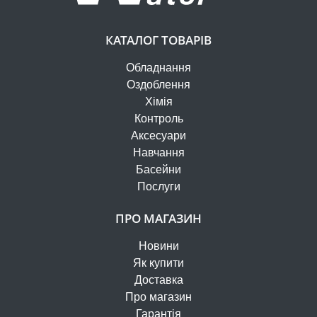
КАТАЛОГ ТОВАРІВ
Обладнання
Оздоблення
Хімія
Контроль
Аксесуари
Навчання
Басейни
Послуги
ПРО МАГАЗИН
Новини
Як купити
Доставка
Про магазин
Гарантія