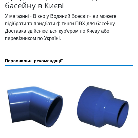
басейну в Києві
У магазині «Вікно у Водяний Всесвіт» ви можете
підібрати та придбати фітинги ПВХ для басейну.
Доставка здійснюється кур'єром по Києву або
перевізником по Україні.
Персональні рекомендації