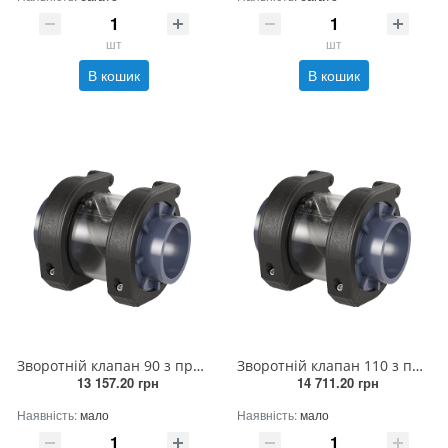
шт
шт
В кошик
В кошик
Зворотній клапан 90 з прозорим корпусом
Зворотній клапан 110 з прозорим корпусом
13 157.20 грн
14 711.20 грн
Наявність:
мало
Наявність:
мало