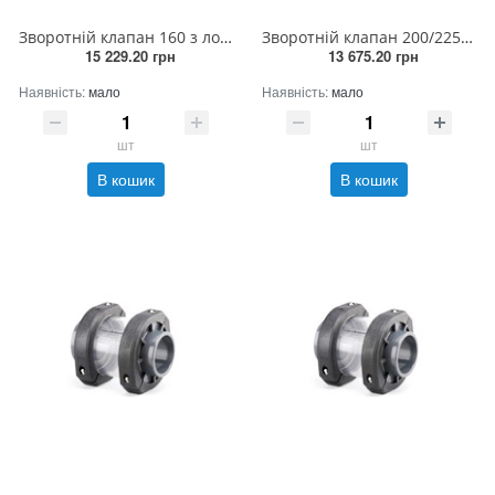
Зворотній клапан 160 з лопаткою
Зворотній клапан 200/225 з лопаткою
15 229.20 грн
13 675.20 грн
Наявність:
мало
Наявність:
мало
шт
шт
В кошик
В кошик