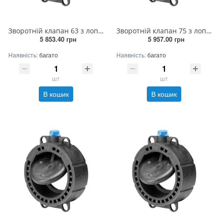
Зворотній клапан 63 з лопаткою
Зворотній клапан 75 з лопаткою
5 853.40 грн
5 957.00 грн
Наявність:
багато
Наявність:
багато
шт
шт
В кошик
В кошик