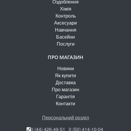
Оздоблення
Хімія
Контроль
Аксесуари
Навчання
Басейни
Послуги
ПРО МАГАЗИН
Новини
Як купити
Доставка
Про магазин
Гарантія
Контакти
Персональний розділ
0 (44) 426-49-51
0 (50) 414-10-04