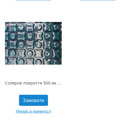
Солярне покриття 500 мк (ширина 6м)
Замовити
Немає в наявності