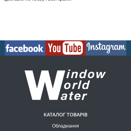
КАТАЛОГ ТОВАРІВ
Обладнання