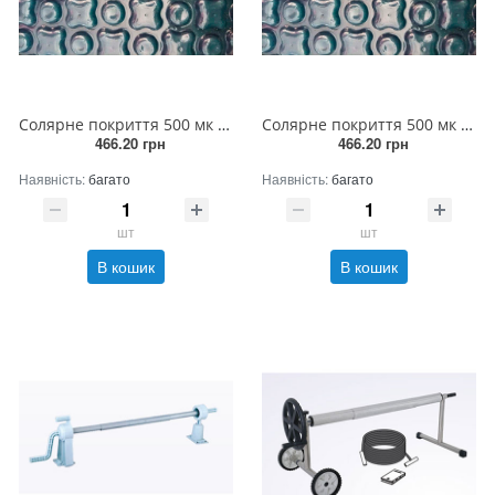
Солярне покриття 500 мк (ширина 3м)
Солярне покриття 500 мк (ширина 5м)
466.20 грн
466.20 грн
Наявність:
багато
Наявність:
багато
шт
шт
В кошик
В кошик