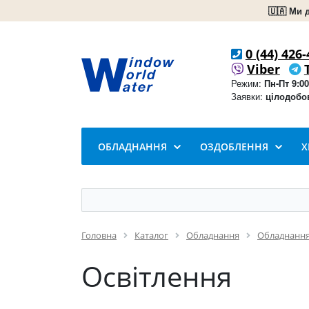
🇺🇦 Ми 
0 (44) 426-
Viber
Режим:
Пн-Пт 9:00
Заявки:
цілодобо
ОБЛАДНАННЯ
ОЗДОБЛЕННЯ
Х
Головна
Каталог
Обладнання
Обладнання
Освітлення