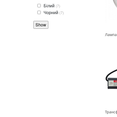
Білий
(7)
Чорний
(7)