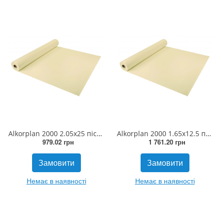
Alkorplan 2000 2.05x25 пісочна
Alkorplan 2000 1.65х12.5 пісочна не ковзаюча
979.02 грн
1 761.20 грн
Замовити
Замовити
Немає в наявності
Немає в наявності