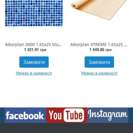
Alkorplan 3000 1.65х25 blue greek
Alkorplan XTREME 1.65х25 sahara
1 421.91 грн
1 449.88 грн
Замовити
Замовити
Немає в наявності
Немає в наявності