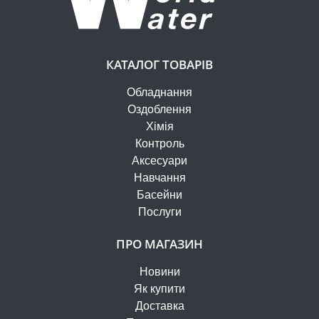
КАТАЛОГ ТОВАРІВ
Обладнання
Оздоблення
Хімія
Контроль
Аксесуари
Навчання
Басейни
Послуги
ПРО МАГАЗИН
Новини
Як купити
Доставка