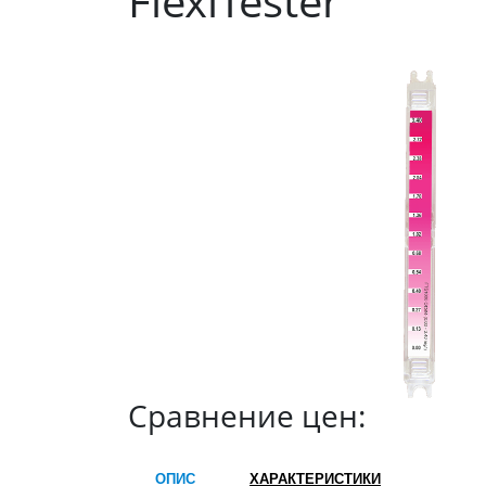
FlexiTester
Сравнение цен:
ОПИС
ХАРАКТЕРИСТИКИ