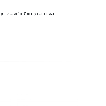
0 - 3.4 мг/л). Якщо у вас немає