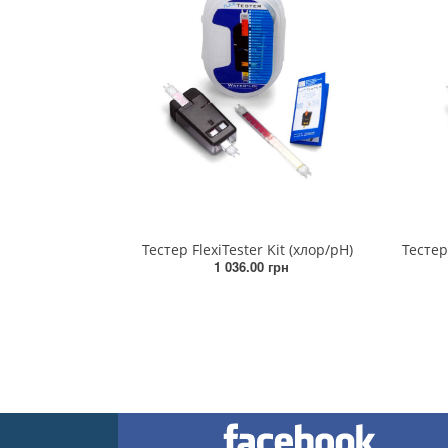
Тестер FlexiTester Kit (хлор/рН)
1 036.00 грн