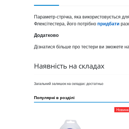
Параметр-стрічка, яка використовується для 
Флексітестера, його потрібно
придбати
раз
Додатково
Дізнатися більше про тестери ви зможете 
Наявність на складах
Загальний залишок на складах:
достатньо
Популярні в розділі
Новинк