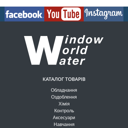
КАТАЛОГ ТОВАРІВ
Обладнання
Оздоблення
Хімія
Контроль
Аксесуари
Навчання