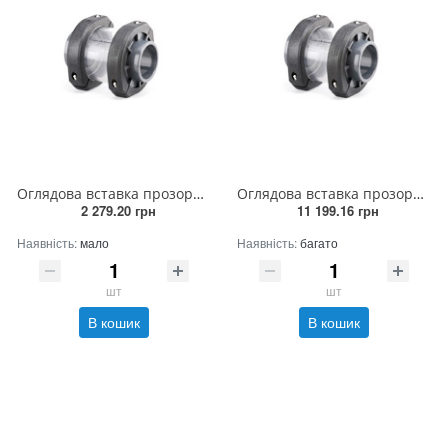
Оглядова вставка прозора 63 мм
Оглядова вставка прозора 200 мм
2 279.20 грн
11 199.16 грн
Наявність:
мало
Наявність:
багато
шт
шт
В кошик
В кошик