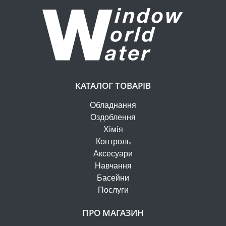
КАТАЛОГ ТОВАРІВ
Обладнання
Оздоблення
Хімія
Контроль
Аксесуари
Навчання
Басейни
Послуги
ПРО МАГАЗИН