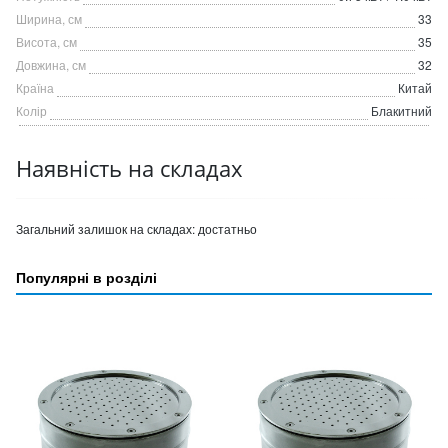
Ширина, см
33
Висота, см
35
Довжина, см
32
Країна
Китай
Колір
Блакитний
Наявність на складах
Загальний залишок на складах:
достатньо
Популярні в розділі