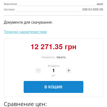
Виробник
Jazzi
Артикул
035101/035105
Документи для скачування:
Технічні характеристики
12 271.35 грн
Наявність:
багато
Кількість
шт
В КОШИК
Сравнение цен: