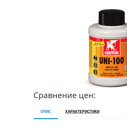
Сравнение цен:
ОПИС
ХАРАКТЕРИСТИКИ