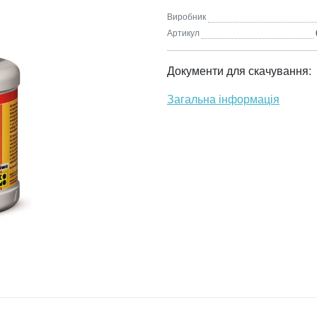
Виробник
Артикул
Документи для скачування:
Загальна інформація