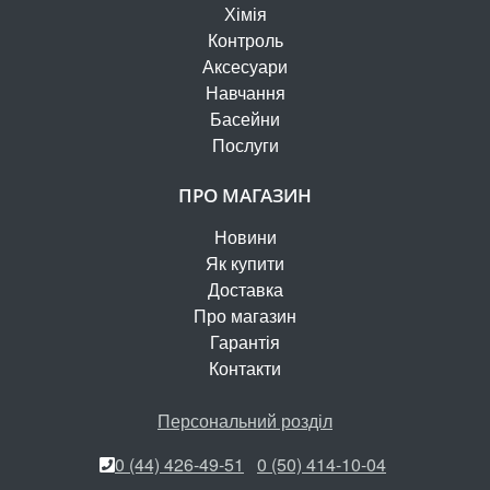
Хімія
Контроль
Аксесуари
Навчання
Басейни
Послуги
ПРО МАГАЗИН
Новини
Як купити
Доставка
Про магазин
Гарантія
Контакти
Персональний розділ
0 (44) 426-49-51
0 (50) 414-10-04