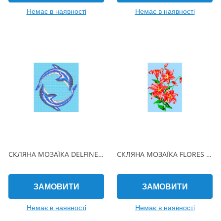
Немає в наявності
Немає в наявності
СКЛЯНА МОЗАЇКА DELFINES CIRCULO 190х215 (2.5 x 2.5 см) на папері
СКЛЯНА МОЗАЇКА FLORES 470х940 (2.5 x 2.5 см) на папері
ЗАМОВИТИ
ЗАМОВИТИ
Немає в наявності
Немає в наявності