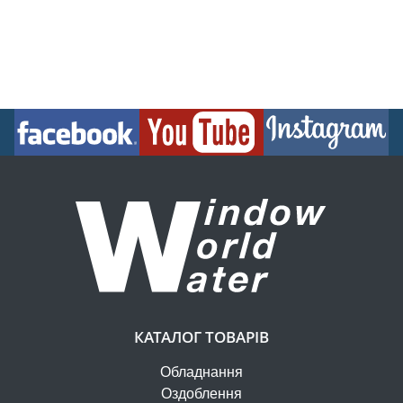
КАТАЛОГ ТОВАРІВ
Обладнання
Оздоблення