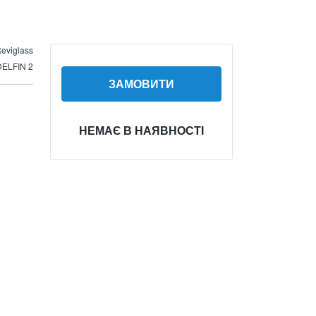
eviglass
DELFIN 2
ЗАМОВИТИ
НЕМАЄ В НАЯВНОСТІ