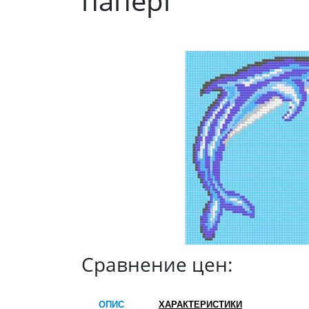
папері
Сравнение цен:
ОПИС
ХАРАКТЕРИСТИКИ