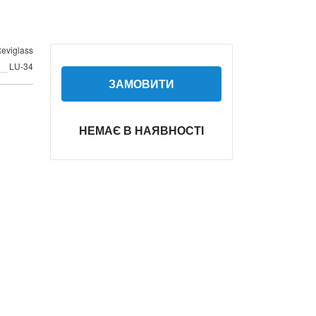
eviglass
LU-34
ЗАМОВИТИ
НЕМАЄ В НАЯВНОСТІ