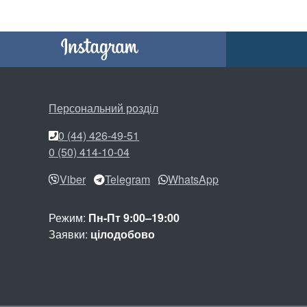
Персональний розділ
0 (44) 426-49-51
0 (50) 414-10-04
Viber
Telegram
WhatsApp
Режим:
Пн-Пт 9:00–19:00
Заявки:
цілодобово