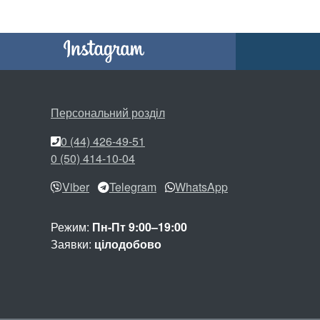
Персональний розділ
0 (44) 426-49-51
0 (50) 414-10-04
Viber
Telegram
WhatsApp
Режим:
Пн-Пт 9:00–19:00
Заявки:
цілодобово