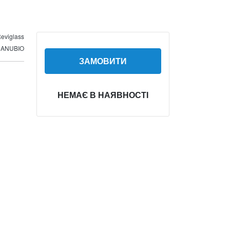
eviglass
 DANUBIO
ЗАМОВИТИ
НЕМАЄ В НАЯВНОСТІ