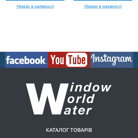
Немає в наявності
Немає в наявності
КАТАЛОГ ТОВАРІВ