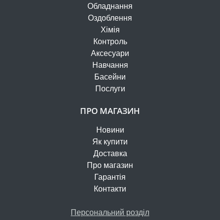
Обладнання
Оздоблення
Хімія
Контроль
Аксесуари
Навчання
Басейни
Послуги
ПРО МАГАЗИН
Новини
Як купити
Доставка
Про магазин
Гарантія
Контакти
Персональний розділ