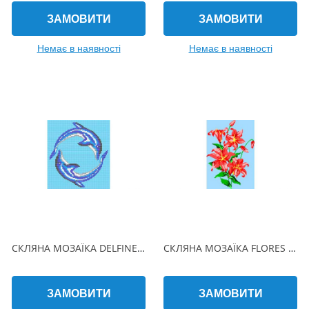
ЗАМОВИТИ
ЗАМОВИТИ
Немає в наявності
Немає в наявності
СКЛЯНА МОЗАЇКА DELFINES CIRCULO 190х215 (2.5 x 2.5 см) на папері
СКЛЯНА МОЗАЇКА FLORES 470х940 (2.5 x 2.5 см) на папері
ЗАМОВИТИ
ЗАМОВИТИ