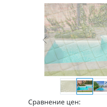
Сравнение цен: