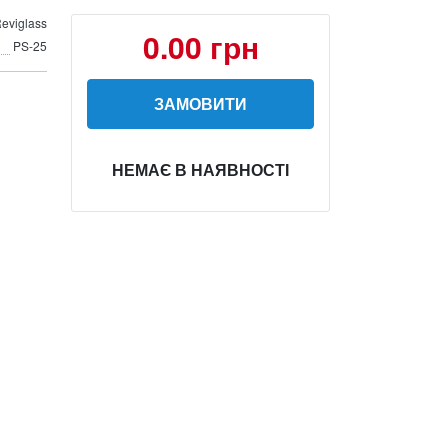
eviglass
0.00 грн
PS-25
ЗАМОВИТИ
НЕМАЄ В НАЯВНОСТІ