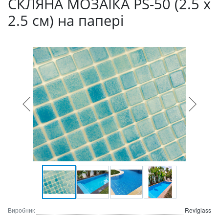
СКЛЯНА МОЗАЇКА PS-50 (2.5 x
2.5 см) на папері
Виробник
Reviglass