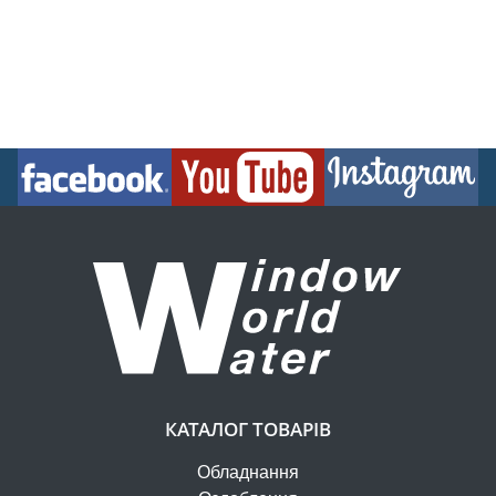
КАТАЛОГ ТОВАРІВ
Обладнання