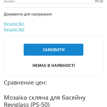
Артикул
PS-50
Документи для скачування:
Каталог №1
Каталог №2
ЗАМОВИТИ
НЕМАЄ В НАЯВНОСТІ
Сравнение цен:
Мозаїка скляна для басейну
Reviglass (PS-50)