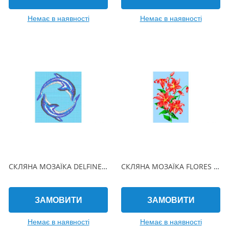
Немає в наявності
Немає в наявності
СКЛЯНА МОЗАЇКА DELFINES CIRCULO 190х215 (2.5 x 2.5 см) на папері
СКЛЯНА МОЗАЇКА FLORES 470х940 (2.5 x 2.5 см) на папері
ЗАМОВИТИ
ЗАМОВИТИ
Немає в наявності
Немає в наявності