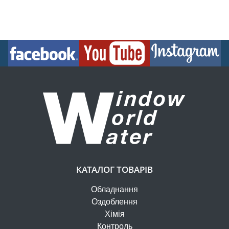
КАТАЛОГ ТОВАРІВ
Обладнання
Оздоблення
Хімія
Контроль