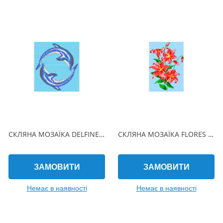
СКЛЯНА МОЗАЇКА DELFINES CIRCULO 190х215 (2.5 x 2.5 см) на папері
СКЛЯНА МОЗАЇКА FLORES 470х940 (2.5 x 2.5 см) на папері
ЗАМОВИТИ
ЗАМОВИТИ
Немає в наявності
Немає в наявності