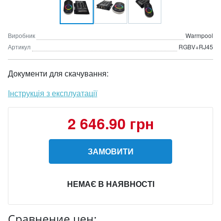
Виробник
Warmpool
Артикул
RGBV+RJ45
Документи для скачування:
Інструкція з експлуатації
2 646.90 грн
ЗАМОВИТИ
НЕМАЄ В НАЯВНОСТІ
Сравнение цен: