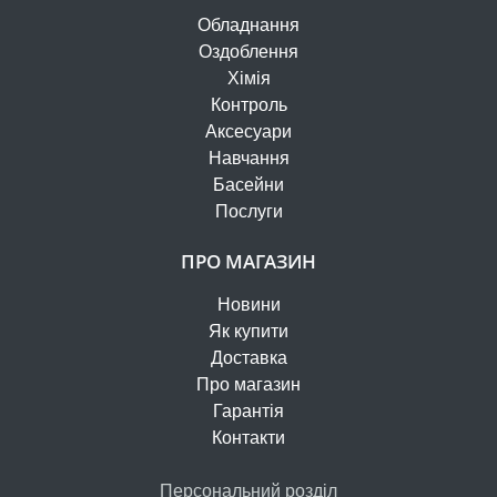
Обладнання
Оздоблення
Хімія
Контроль
Аксесуари
Навчання
Басейни
Послуги
ПРО МАГАЗИН
Новини
Як купити
Доставка
Про магазин
Гарантія
Контакти
Персональний розділ