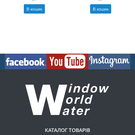
В кошик
В кошик
КАТАЛОГ ТОВАРІВ