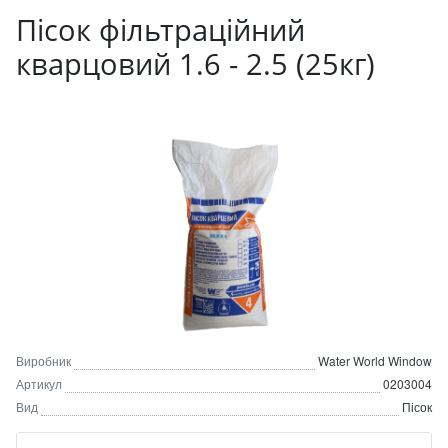
Пісок фільтраційний
кварцовий 1.6 - 2.5 (25кг)
Виробник
Water World Window
Артикул
0203004
Вид
Пісок