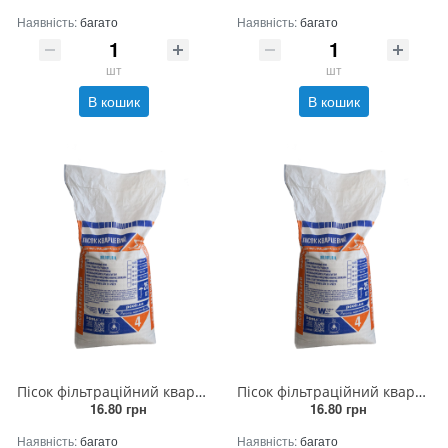
Наявність:
багато
Наявність:
багато
шт
шт
В кошик
В кошик
Пісок фільтраційний кварцовий 0.8 - 1.2 (25кг)
Пісок фільтраційний кварцовий 2.0 - 4.0 (25кг)
16.80 грн
16.80 грн
Наявність:
багато
Наявність:
багато