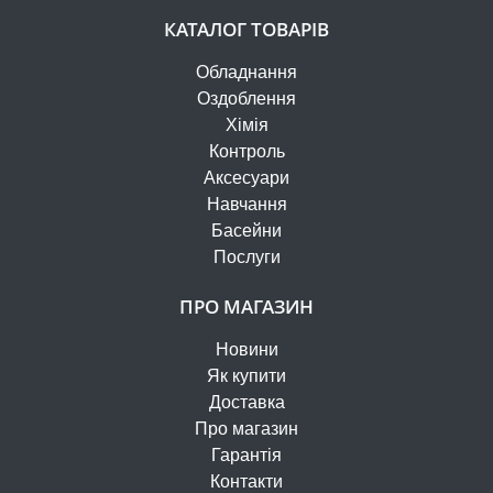
КАТАЛОГ ТОВАРІВ
Обладнання
Оздоблення
Хімія
Контроль
Аксесуари
Навчання
Басейни
Послуги
ПРО МАГАЗИН
Новини
Як купити
Доставка
Про магазин
Гарантія
Контакти