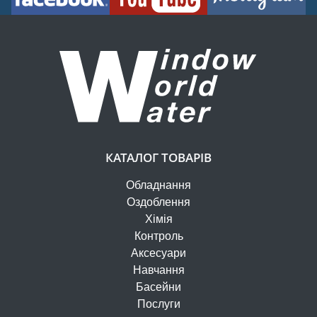
КАТАЛОГ ТОВАРІВ
Обладнання
Оздоблення
Хімія
Контроль
Аксесуари
Навчання
Басейни
Послуги