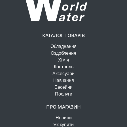
КАТАЛОГ ТОВАРІВ
Обладнання
Оздоблення
Хімія
Контроль
Аксесуари
Навчання
Басейни
Послуги
ПРО МАГАЗИН
Новини
Як купити