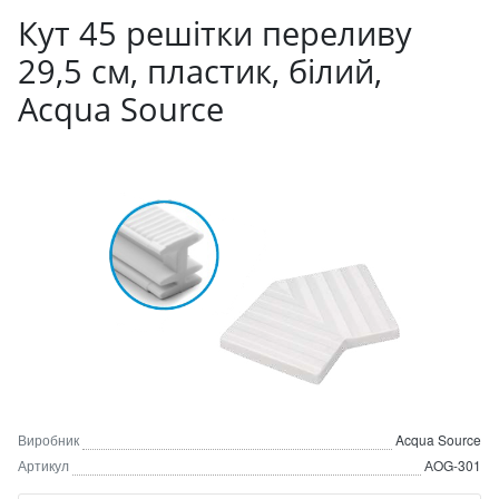
Кут 45 решітки переливу
29,5 см, пластик, білий,
Acqua Source
Виробник
Acqua Source
Артикул
АOG-301