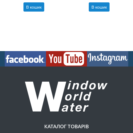
В кошик
В кошик
КАТАЛОГ ТОВАРІВ