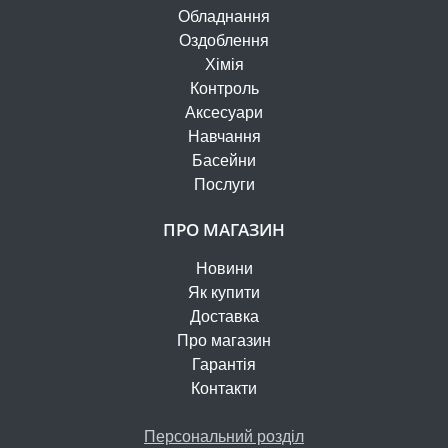
Обладнання
Оздоблення
Хімія
Контроль
Аксесуари
Навчання
Басейни
Послуги
ПРО МАГАЗИН
Новини
Як купити
Доставка
Про магазин
Гарантія
Контакти
Персональний розділ