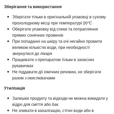
Зберігання та використання
Зберігати тільки в оригінальній упаковці в сухому
прохолодному місці при температурі 20°С
Оберігати упаковку від спеки та потрапляння
прямих сонячних променів
При попаданні на шкіру та очі негайно промити
великою кількістю води, при необхідності
звернутися до лікаря
Працювати з препаратом тільки в захисних
рукавичках
Не піддавати дії хімічних речовин, не зберігати
разом з окислювачами
Утилізація
Залишки продукту та відходи не можна викидати у
відро для сміття або бак
Не зливати в каналізацію, стічні води або в