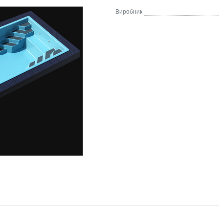
Виробник