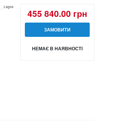
Lagos
455 840.00 грн
ЗАМОВИТИ
НЕМАЄ В НАЯВНОСТІ