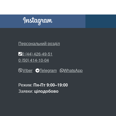
Персональний розділ
0 (44) 426-49-51
0 (50) 414-10-04
Viber
Telegram
WhatsApp
Режим:
Пн-Пт 9:00–19:00
Заявки:
цілодобово