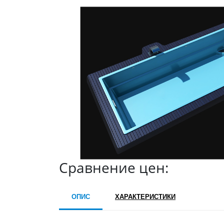
Сравнение цен:
ОПИС
ХАРАКТЕРИСТИКИ