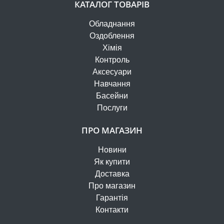
КАТАЛОГ ТОВАРІВ
Обладнання
Оздоблення
Хімія
Контроль
Аксесуари
Навчання
Басейни
Послуги
ПРО МАГАЗИН
Новини
Як купити
Доставка
Про магазин
Гарантія
Контакти