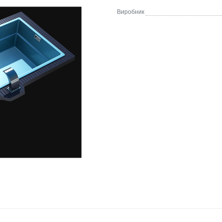
Виробник