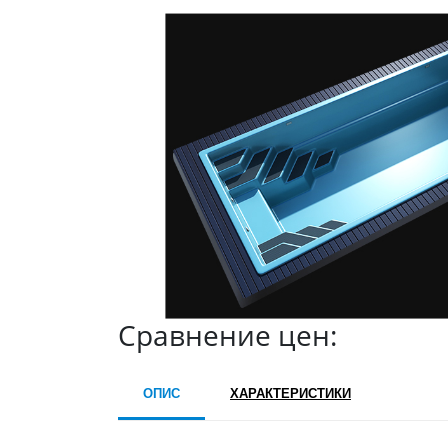
Сравнение цен:
ОПИС
ХАРАКТЕРИСТИКИ