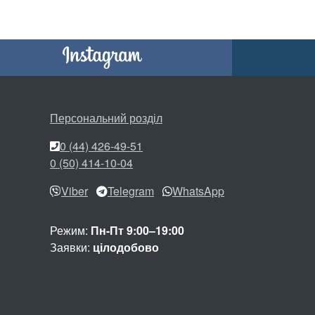
Персональний розділ
0 (44) 426-49-51
0 (50) 414-10-04
Viber
Telegram
WhatsApp
Режим:
Пн-Пт 9:00–19:00
Заявки:
цілодобово