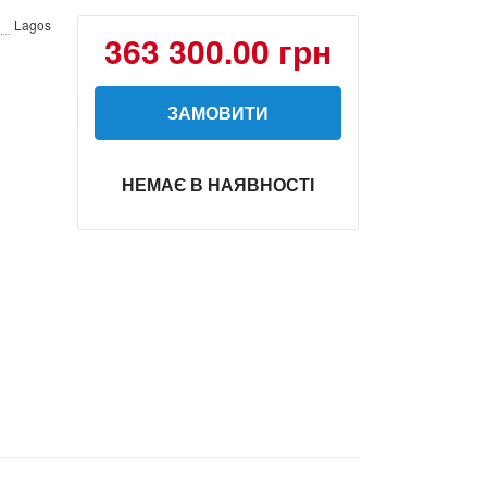
Lagos
363 300.00 грн
ЗАМОВИТИ
НЕМАЄ В НАЯВНОСТІ