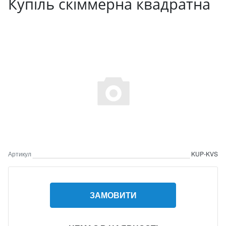
Купіль скіммерна квадратна
Артикул
KUP-KVS
ЗАМОВИТИ