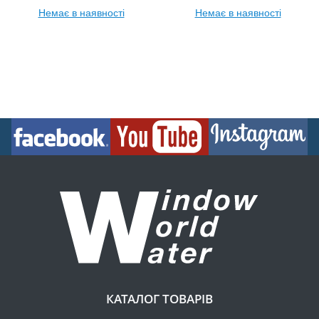
Немає в наявності
Немає в наявності
КАТАЛОГ ТОВАРІВ