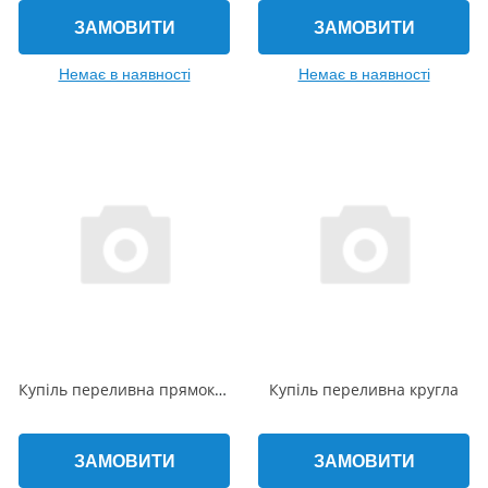
ЗАМОВИТИ
ЗАМОВИТИ
Немає в наявності
Немає в наявності
Купіль переливна прямокутна
Купіль переливна кругла
ЗАМОВИТИ
ЗАМОВИТИ