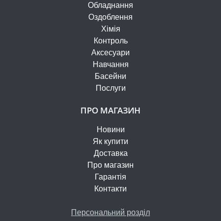
Обладнання
Оздоблення
Хімія
Контроль
Аксесуари
Навчання
Басейни
Послуги
ПРО МАГАЗИН
Новини
Як купити
Доставка
Про магазин
Гарантія
Контакти
Персональний розділ