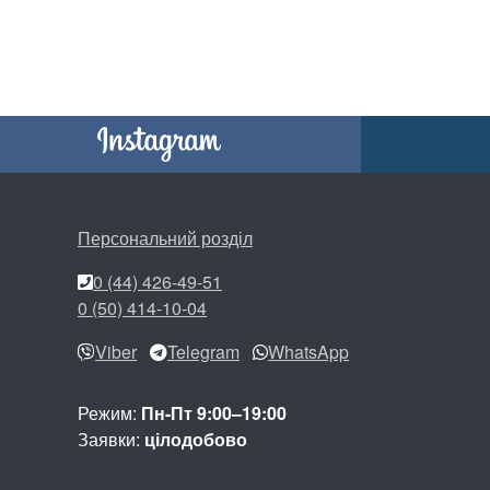
Персональний розділ
0 (44) 426-49-51
0 (50) 414-10-04
Viber
Telegram
WhatsApp
Режим:
Пн-Пт 9:00–19:00
Заявки:
цілодобово