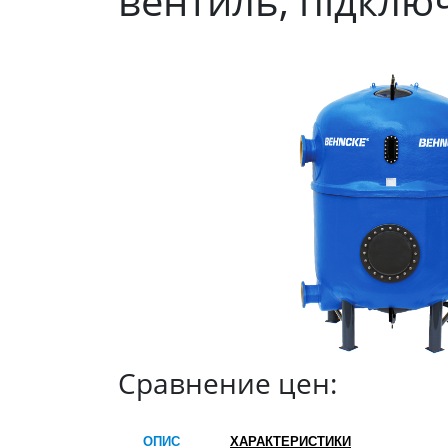
вентиль, підклю
Сравнение цен:
ОПИС
ХАРАКТЕРИСТИКИ