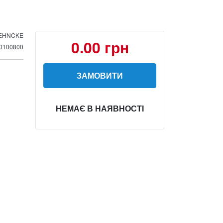
EHNCKE
0.00 грн
0100800
ЗАМОВИТИ
НЕМАЄ В НАЯВНОСТІ