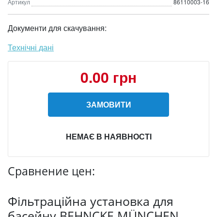
Артикул
86110003-16
Документи для скачування:
Технічні дані
0.00 грн
ЗАМОВИТИ
НЕМАЄ В НАЯВНОСТІ
Сравнение цен:
Фільтраційна установка для
басейну BEHNCKE MÜNCHEN