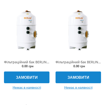
Фільтраційний бак BERLIN2 500x1480мм (бічній вентиль, з'єднання 50мм)
Фільтраційний бак BERLIN2 750x1500мм (бічній вентиль, з'єднання 63мм)
0.00 грн
0.00 грн
ЗАМОВИТИ
ЗАМОВИТИ
Немає в наявності
Немає в наявності