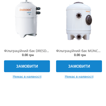
Фільтраційний бак DRESDEN2 600x980мм (бічній вентиль, з'єднання 50мм)
Фільтраційний бак MÜNCHEN 800x1800мм (бічній вентиль, з'єднання DN80/DN65)
0.00 грн
0.00 грн
ЗАМОВИТИ
ЗАМОВИТИ
Немає в наявності
Немає в наявності