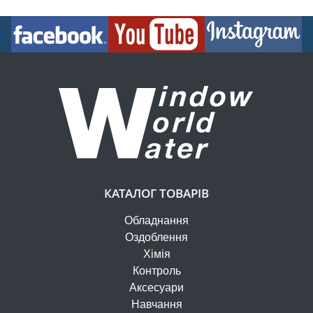
КАТАЛОГ ТОВАРІВ
Обладнання
Оздоблення
Хімія
Контроль
Аксесуари
Навчання