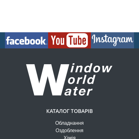
КАТАЛОГ ТОВАРІВ
Обладнання
Оздоблення
Хімія