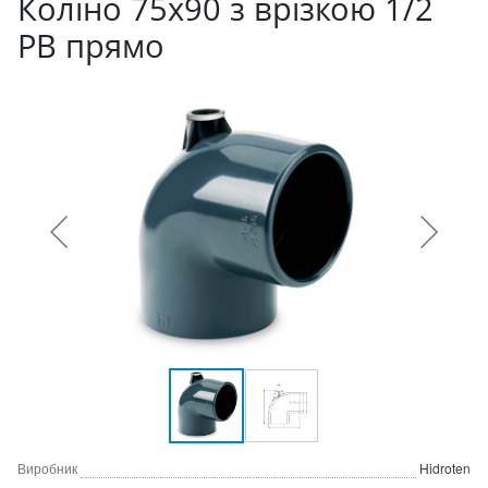
Коліно 75х90 з врізкою 1/2
РВ прямо
Виробник
Hidroten