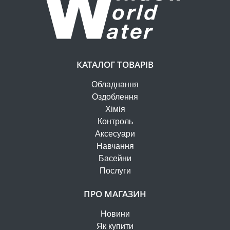
КАТАЛОГ ТОВАРІВ
Обладнання
Оздоблення
Хімія
Контроль
Аксесуари
Навчання
Басейни
Послуги
ПРО МАГАЗИН
Новини
Як купити