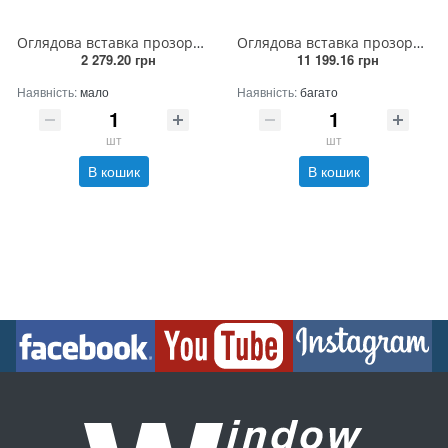
Оглядова вставка прозора 63 мм
Оглядова вставка прозора 200 мм
2 279.20 грн
11 199.16 грн
Наявність:
мало
Наявність:
багато
шт
шт
В кошик
В кошик