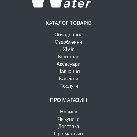
КАТАЛОГ ТОВАРІВ
Обладнання
Оздоблення
Хімія
Контроль
Аксесуари
Навчання
Басейни
Послуги
ПРО МАГАЗИН
Новини
Як купити
Доставка
Про магазин