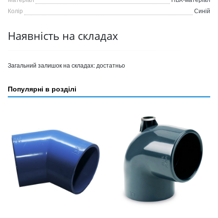
Колір
Синій
Наявність на складах
Загальний залишок на складах:
достатньо
Популярні в розділі