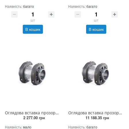
Наявність:
багато
Наявність:
багато
шт
шт
В кошик
В кошик
Оглядова вставка прозора 63 мм
Оглядова вставка прозора 200 мм
2 277.00 грн
11 188.35 грн
Наявність:
мало
Наявність:
багато