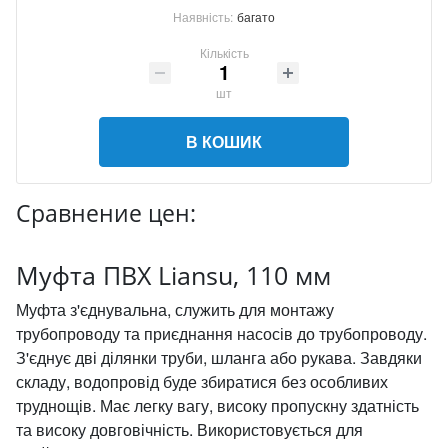
Наявність:
багато
Кількість
шт
В КОШИК
Сравнение цен:
Муфта ПВХ Liansu, 110 мм
Муфта з'єднувальна, служить для монтажу
трубопроводу та приєднання насосів до трубопроводу.
З'єднує дві ділянки труби, шланга або рукава. Завдяки
складу, водопровід буде збиратися без особливих
труднощів. Має легку вагу, високу пропускну здатність
та високу довговічність. Використовується для