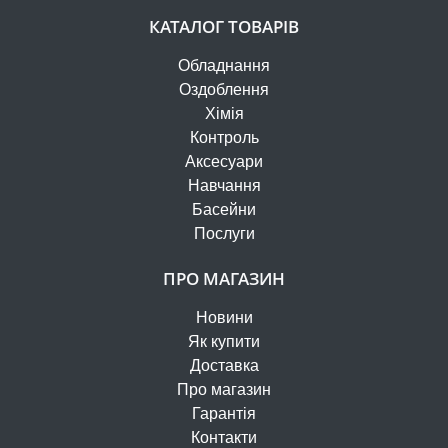
КАТАЛОГ ТОВАРІВ
Обладнання
Оздоблення
Хімія
Контроль
Аксесуари
Навчання
Басейни
Послуги
ПРО МАГАЗИН
Новини
Як купити
Доставка
Про магазин
Гарантія
Контакти