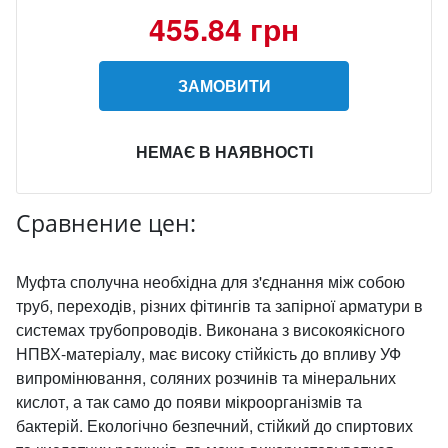
455.84 грн
ЗАМОВИТИ
НЕМАЄ В НАЯВНОСТІ
Сравнение цен:
Муфта сполучна необхідна для з'єднання між собою
труб, переходів, різних фітингів та запірної арматури в
системах трубопроводів. Виконана з високоякісного
НПВХ-матеріалу, має високу стійкість до впливу УФ
випромінювання, соляних розчинів та мінеральних
кислот, а так само до появи мікроорганізмів та
бактерій. Екологічно безпечний, стійкий до спиртових