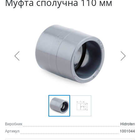
Муфта сполучна 110 мм
Виробник
Hidroten
Артикул
1001044