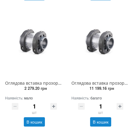
Оглядова вставка прозора 63 мм
Оглядова вставка прозора 200 мм
2 279.20 грн
11 199.16 грн
Наявність:
мало
Наявність:
багато
шт
шт
В кошик
В кошик