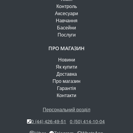
Контроль
Аксесуари
Навчання
Басейни
Послуги
ПРО МАГАЗИН
Новини
Як купити
Доставка
Про магазин
Гарантія
Контакти
Персональний розділ
0 (44) 426-49-51
0 (50) 414-10-04