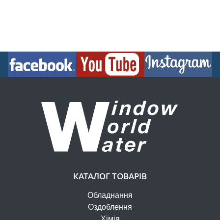
КАТАЛОГ ТОВАРІВ
Обладнання
Оздоблення
Хімія