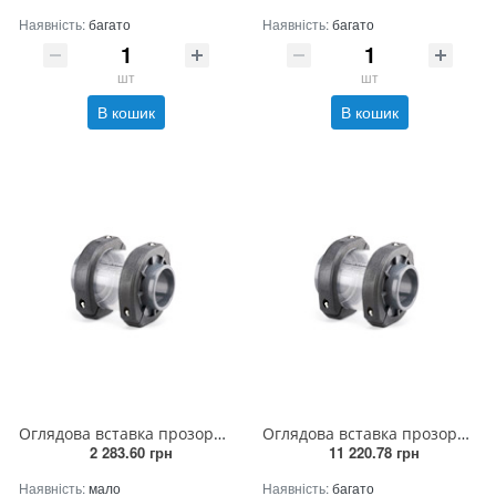
Наявність:
багато
Наявність:
багато
шт
шт
В кошик
В кошик
Оглядова вставка прозора 63 мм
Оглядова вставка прозора 200 мм
2 283.60 грн
11 220.78 грн
Наявність:
мало
Наявність:
багато