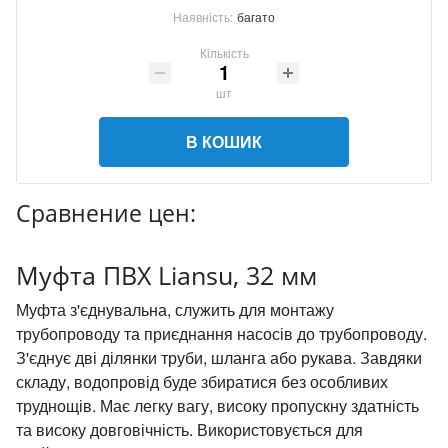
Наявність:
багато
Кількість
шт
В КОШИК
Сравнение цен:
Муфта ПВХ Liansu, 32 мм
Муфта з'єднувальна, служить для монтажу
трубопроводу та приєднання насосів до трубопроводу.
З'єднує дві ділянки труби, шланга або рукава. Завдяки
складу, водопровід буде збиратися без особливих
труднощів. Має легку вагу, високу пропускну здатність
та високу довговічність. Використовується для