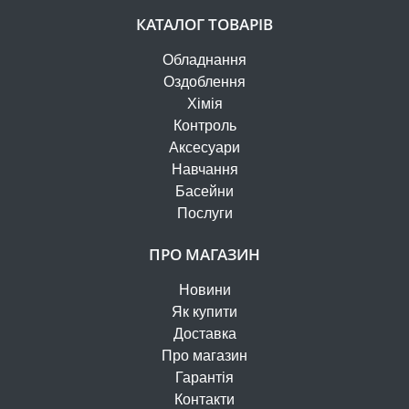
КАТАЛОГ ТОВАРІВ
Обладнання
Оздоблення
Хімія
Контроль
Аксесуари
Навчання
Басейни
Послуги
ПРО МАГАЗИН
Новини
Як купити
Доставка
Про магазин
Гарантія
Контакти