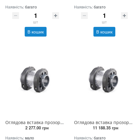
Наявність:
багато
Наявність:
багато
шт
шт
В кошик
В кошик
Оглядова вставка прозора 63 мм
Оглядова вставка прозора 200 мм
2 277.00 грн
11 188.35 грн
Наявність:
мало
Наявність:
багато