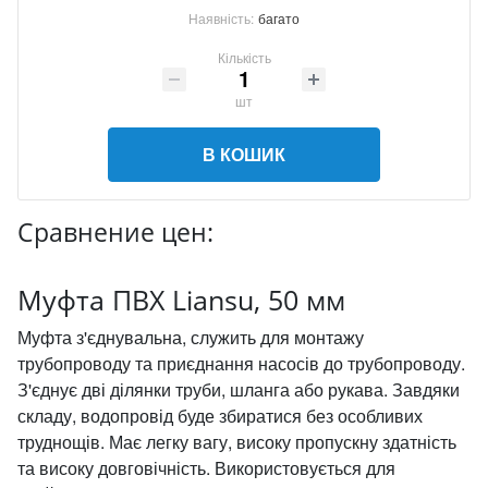
Наявність:
багато
Кількість
шт
В КОШИК
Сравнение цен:
Муфта ПВХ Liansu, 50 мм
Муфта з'єднувальна, служить для монтажу
трубопроводу та приєднання насосів до трубопроводу.
З'єднує дві ділянки труби, шланга або рукава. Завдяки
складу, водопровід буде збиратися без особливих
труднощів. Має легку вагу, високу пропускну здатність
та високу довговічність. Використовується для