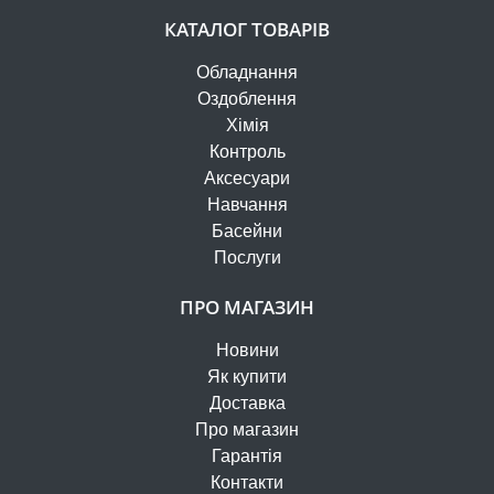
КАТАЛОГ ТОВАРІВ
Обладнання
Оздоблення
Хімія
Контроль
Аксесуари
Навчання
Басейни
Послуги
ПРО МАГАЗИН
Новини
Як купити
Доставка
Про магазин
Гарантія
Контакти