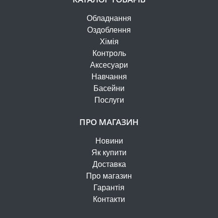
Обладнання
Оздоблення
Хімія
Контроль
Аксесуари
Навчання
Басейни
Послуги
ПРО МАГАЗИН
Новини
Як купити
Доставка
Про магазин
Гарантія
Контакти