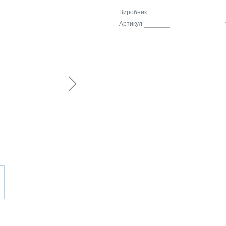
Виробник
Артикул