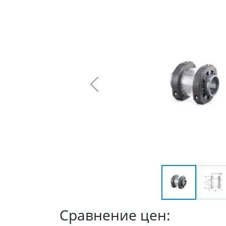
Сравнение цен: