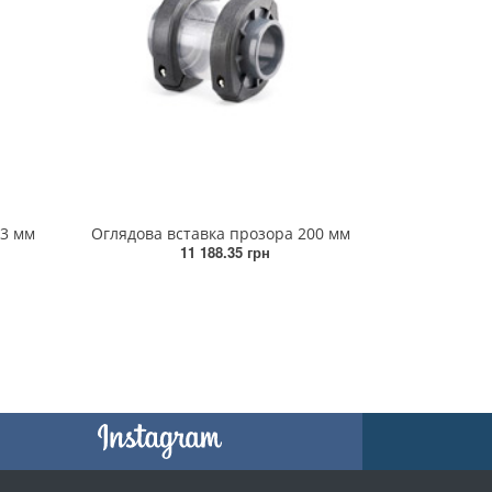
63 мм
Оглядова вставка прозора 200 мм
11 188.35 грн