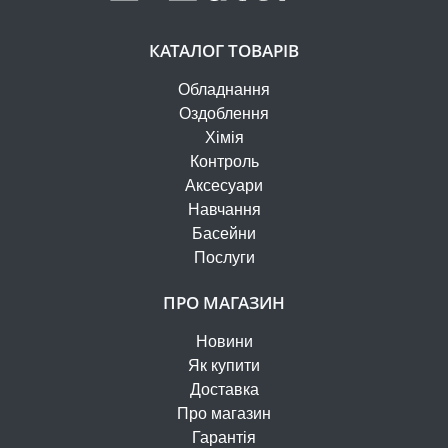
КАТАЛОГ ТОВАРІВ
Обладнання
Оздоблення
Хімія
Контроль
Аксесуари
Навчання
Басейни
Послуги
ПРО МАГАЗИН
Новини
Як купити
Доставка
Про магазин
Гарантія