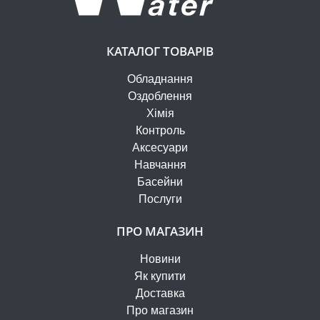
КАТАЛОГ ТОВАРІВ
Обладнання
Оздоблення
Хімія
Контроль
Аксесуари
Навчання
Басейни
Послуги
ПРО МАГАЗИН
Новини
Як купити
Доставка
Про магазин