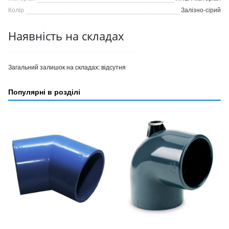
Колір
Залізно-сірий
Наявність на складах
Загальний залишок на складах:
відсутня
Популярні в розділі