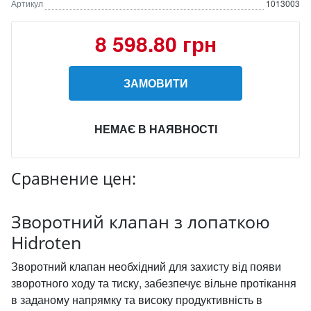
Артикул
1013003
8 598.80 грн
ЗАМОВИТИ
НЕМАЄ В НАЯВНОСТІ
Сравнение цен:
Зворотний клапан з лопаткою
Hidroten
Зворотний клапан необхідний для захисту від появи
зворотного ходу та тиску, забезпечує вільне протікання
в заданому напрямку та високу продуктивність в