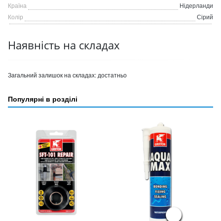
Країна
Нідерланди
Колір
Сірий
Наявність на складах
Загальний залишок на складах:
достатньо
Популярні в розділі