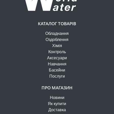
КАТАЛОГ ТОВАРІВ
Обладнання
Оздоблення
Хімія
Контроль
Аксесуари
Навчання
Басейни
Послуги
ПРО МАГАЗИН
Новини
Як купити
Доставка