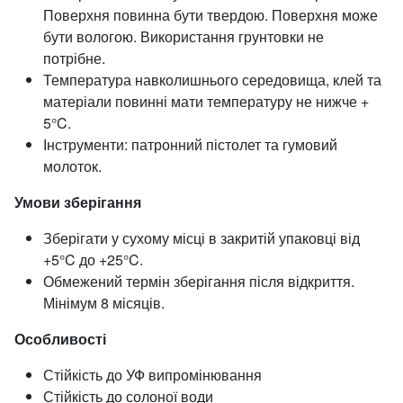
Поверхня повинна бути твердою. Поверхня може
бути вологою. Використання грунтовки не
потрібне.
Температура навколишнього середовища, клей та
матеріали повинні мати температуру не нижче +
5°C.
Інструменти: патронний пістолет та гумовий
молоток.
Умови зберігання
Зберігати у сухому місці в закритій упаковці від
+5°C до +25°C.
Обмежений термін зберігання після відкриття.
Мінімум 8 місяців.
Особливості
Стійкість до УФ випромінювання
Стійкість до солоної води