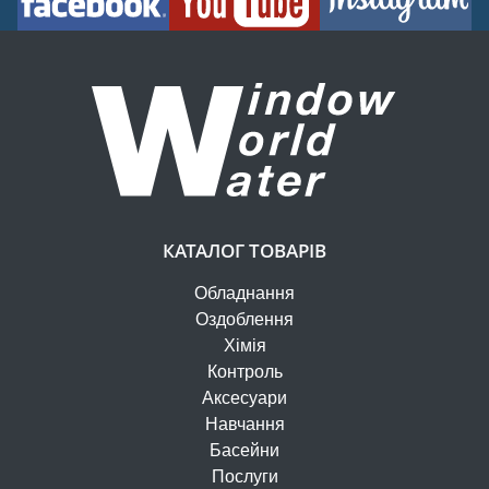
КАТАЛОГ ТОВАРІВ
Обладнання
Оздоблення
Хімія
Контроль
Аксесуари
Навчання
Басейни
Послуги