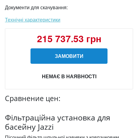
Документи для скачування:
Технічні характеристики
215 737.53 грн
ЗАМОВИТИ
НЕМАЄ В НАЯВНОСТІ
Сравнение цен:
Фільтраційна установка для
басейну Jazzi
Пісочний фільтр шпульної навивки з ковпачковим