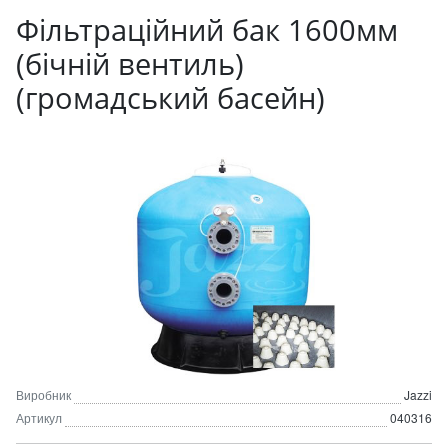
Фільтраційний бак 1600мм
(бічній вентиль)
(громадський басейн)
Виробник
Jazzi
Артикул
040316