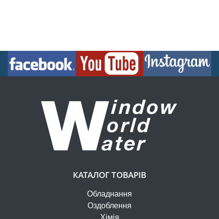
КАТАЛОГ ТОВАРІВ
Обладнання
Оздоблення
Хімія