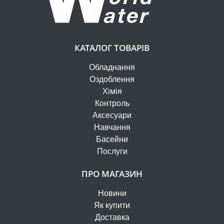
КАТАЛОГ ТОВАРІВ
Обладнання
Оздоблення
Хімія
Контроль
Аксесуари
Навчання
Басейни
Послуги
ПРО МАГАЗИН
Новини
Як купити
Доставка