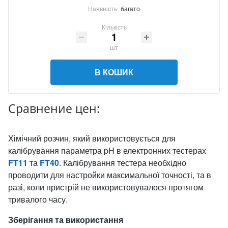
Наявність:
багато
Кількість
шт
В КОШИК
Сравнение цен:
Хімічний розчин, який використовується для
калібрування параметра pH в електронних тестерах
FT11
та
FT40
. Калібрування тестера необхідно
проводити для настройки максимальної точності, та в
разі, коли пристрій не використовувалося протягом
тривалого часу.
Зберігання та використання