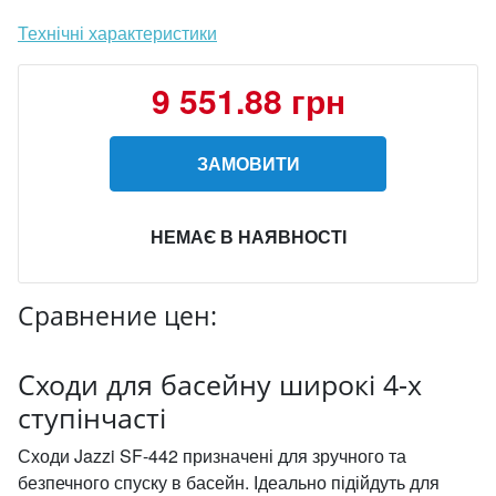
Технічні характеристики
9 551.88 грн
ЗАМОВИТИ
НЕМАЄ В НАЯВНОСТІ
Сравнение цен:
Сходи для басейну широкі 4-х
ступінчасті
Сходи Jazzi SF-442 призначені для зручного та
безпечного спуску в басейн. Ідеально підійдуть для