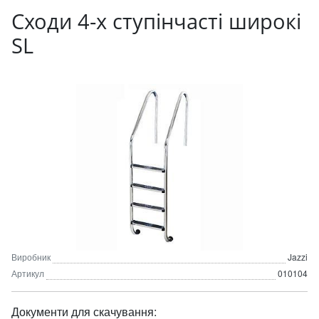
Сходи 4-х ступінчасті широкі
SL
Виробник
Jazzi
Артикул
010104
Документи для скачування: