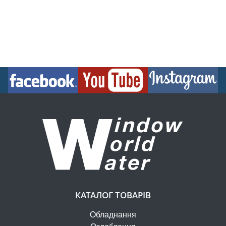
КАТАЛОГ ТОВАРІВ
Обладнання