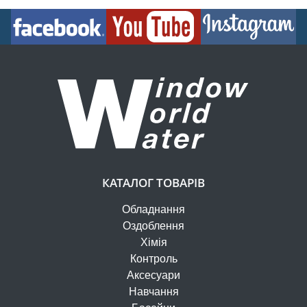
КАТАЛОГ ТОВАРІВ
Обладнання
Оздоблення
Хімія
Контроль
Аксесуари
Навчання