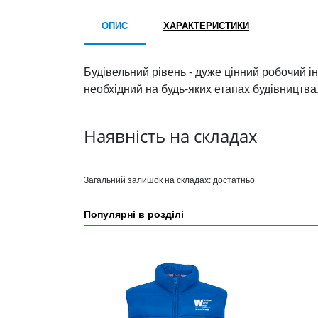
ОПИС
ХАРАКТЕРИСТИКИ
Будівельний рівень - дуже цінний робочий ін
необхідний на будь-яких етапах будівництва.
Наявність на складах
Загальний залишок на складах:
достатньо
Популярні в розділі