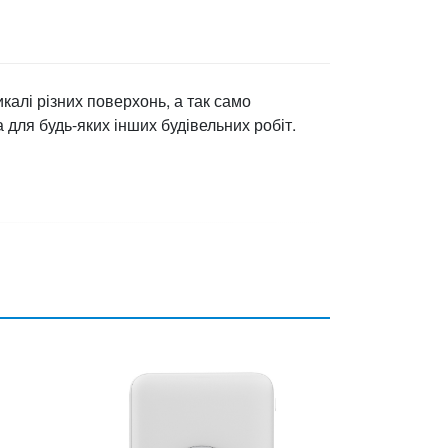
калі різних поверхонь, а так само
а для будь-яких інших будівельних робіт.