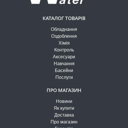
КАТАЛОГ ТОВАРІВ
Обладнання
Оздоблення
Хімія
Контроль
Аксесуари
Навчання
Басейни
Послуги
ПРО МАГАЗИН
Новини
Як купити
Доставка
Про магазин