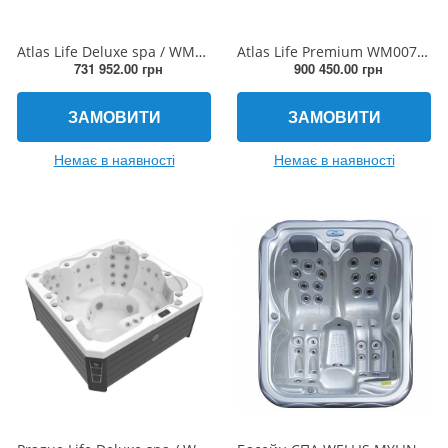
Atlas Life Deluxe spa / WM00756-D
Atlas Life Premium WM00756-P 6 місць, 215 × 215 × 86,5cm, 391 kg
731 952.00 грн
900 450.00 грн
ЗАМОВИТИ
ЗАМОВИТИ
Немає в наявності
Немає в наявності