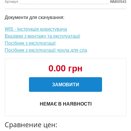
Артикул
WM00543
Документи для скачування:
WIS - Інструкція користувача
Вказівки з монтажу та експлуатації
Посібник з експлуатації
Посібник з експлуатації чохла для спа
0.00 грн
ЗАМОВИТИ
НЕМАЄ В НАЯВНОСТІ
Сравнение цен: