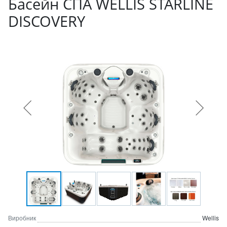
Басейн СПА WELLIS STARLINE
DISCOVERY
Виробник
Wellis